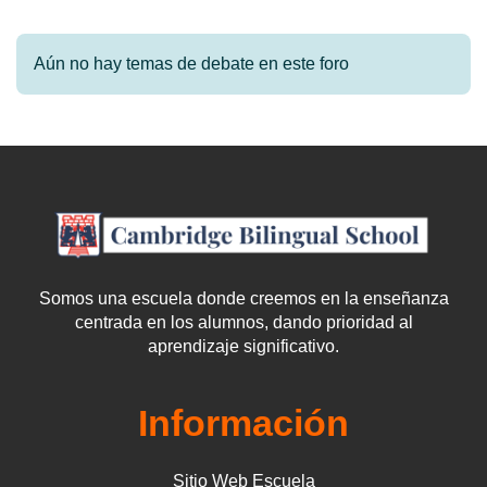
Aún no hay temas de debate en este foro
Somos una escuela donde creemos en la enseñanza
centrada en los alumnos, dando prioridad al
aprendizaje significativo.
Información
Sitio Web Escuela