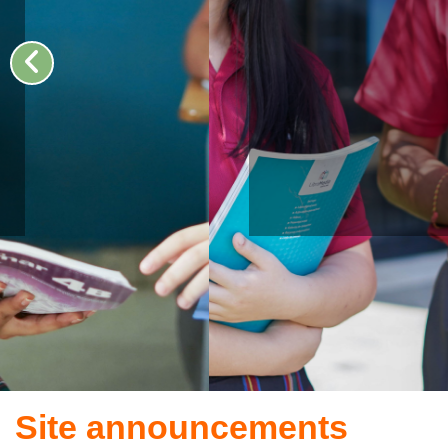
Site announcements