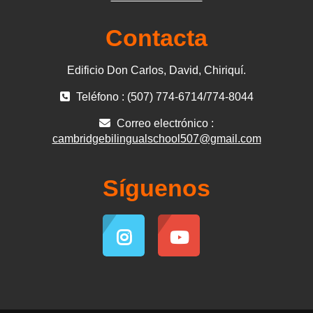
Contacta
Edificio Don Carlos, David, Chiriquí.
Teléfono : (507) 774-6714/774-8044
Correo electrónico :
cambridgebilingualschool507@gmail.com
Síguenos