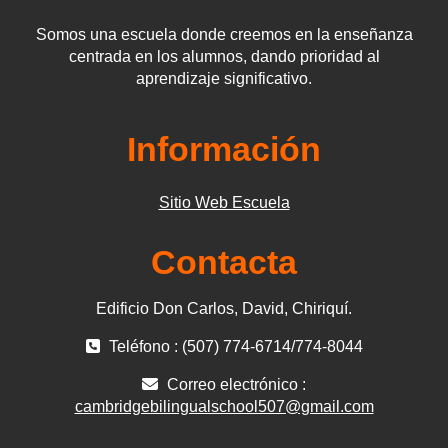
Somos una escuela donde creemos en la enseñanza
centrada en los alumnos, dando prioridad al
aprendizaje significativo.
Información
Sitio Web Escuela
Contacta
Edificio Don Carlos, David, Chiriquí.
Teléfono : (507) 774-6714/774-8044
Correo electrónico :
cambridgebilingualschool507@gmail.com